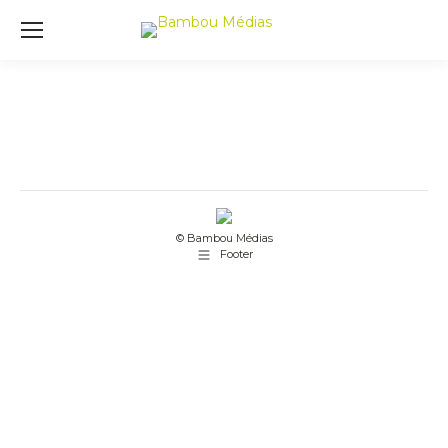
© Bambou Médias
Footer