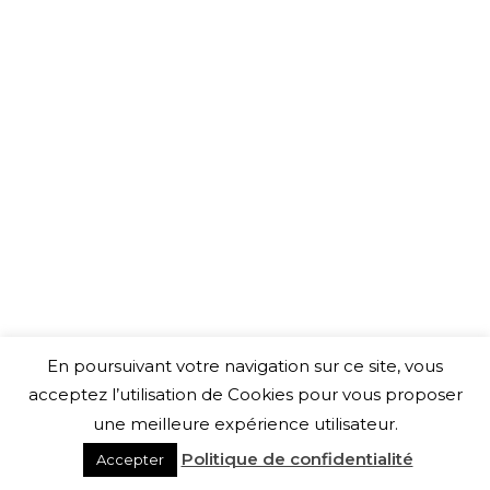
En poursuivant votre navigation sur ce site, vous
acceptez l’utilisation de Cookies pour vous proposer
une meilleure expérience utilisateur.
Politique de confidentialité
Accepter