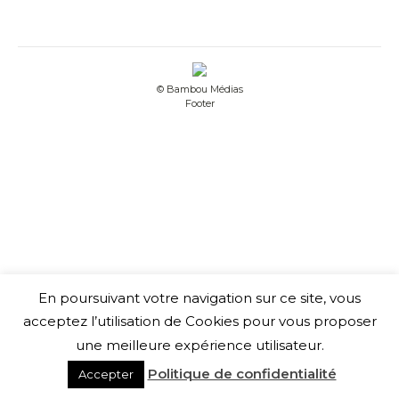
© Bambou Médias
Footer
En poursuivant votre navigation sur ce site, vous
acceptez l’utilisation de Cookies pour vous proposer
une meilleure expérience utilisateur.
Politique de confidentialité
Accepter