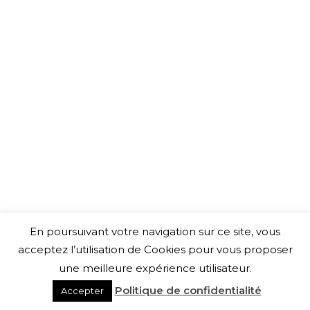
En poursuivant votre navigation sur ce site, vous
acceptez l’utilisation de Cookies pour vous proposer
une meilleure expérience utilisateur.
Politique de confidentialité
Accepter