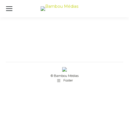
© Bambou Médias
Footer