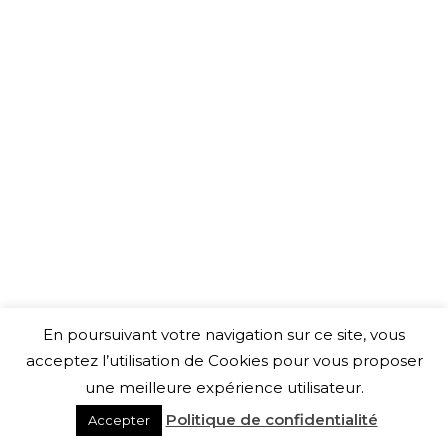
En poursuivant votre navigation sur ce site, vous
acceptez l’utilisation de Cookies pour vous proposer
une meilleure expérience utilisateur.
Politique de confidentialité
Accepter