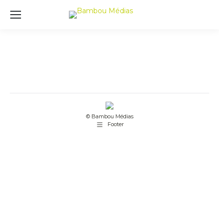
© Bambou Médias
Footer