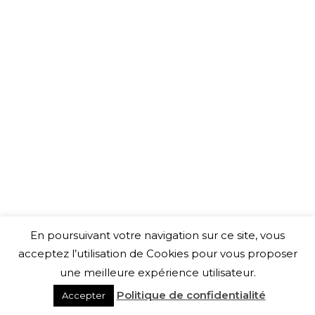
En poursuivant votre navigation sur ce site, vous
acceptez l’utilisation de Cookies pour vous proposer
une meilleure expérience utilisateur.
Politique de confidentialité
Accepter