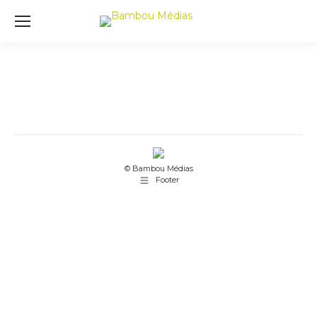
© Bambou Médias
Footer