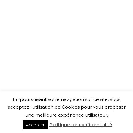
En poursuivant votre navigation sur ce site, vous
acceptez l’utilisation de Cookies pour vous proposer
une meilleure expérience utilisateur.
Politique de confidentialité
Accepter