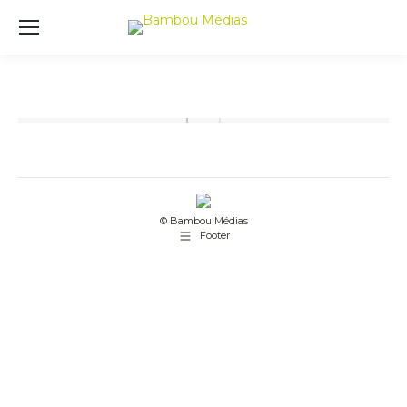
© Bambou Médias
Footer