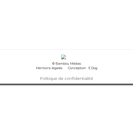
ire
© Bambou Médias
Mentions légales
Conception : E.Dog
Politique de confidentialité