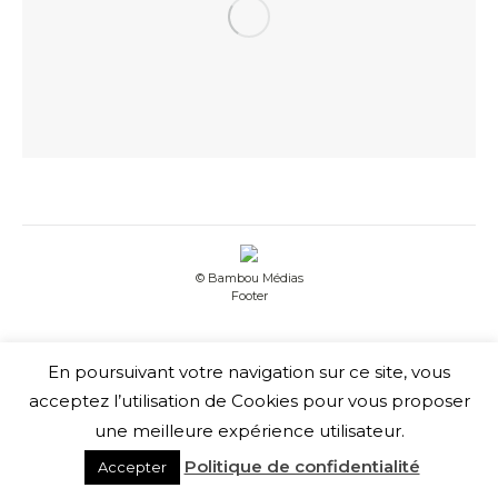
© Bambou Médias
Footer
En poursuivant votre navigation sur ce site, vous
acceptez l’utilisation de Cookies pour vous proposer
une meilleure expérience utilisateur.
Politique de confidentialité
Accepter