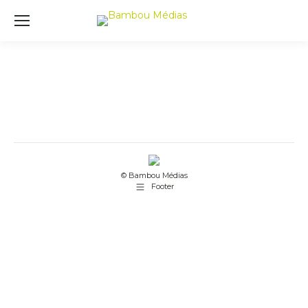
© Bambou Médias
Footer