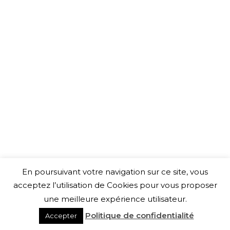
En poursuivant votre navigation sur ce site, vous
acceptez l’utilisation de Cookies pour vous proposer
une meilleure expérience utilisateur.
Politique de confidentialité
Accepter