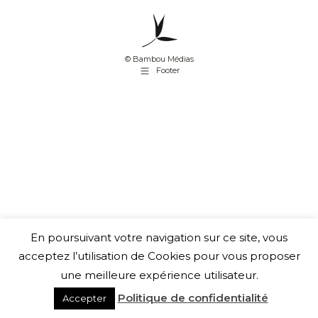
© Bambou Médias
Footer
En poursuivant votre navigation sur ce site, vous
acceptez l’utilisation de Cookies pour vous proposer
une meilleure expérience utilisateur.
Politique de confidentialité
Accepter