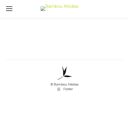
© Bambou Médias
Footer