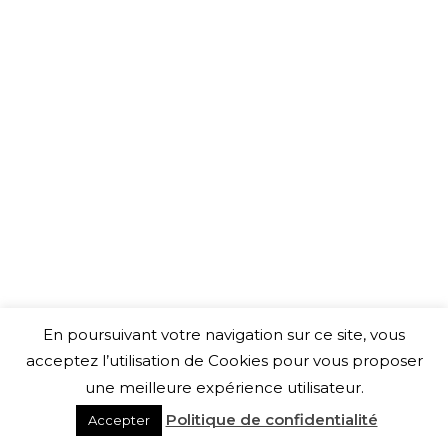
En poursuivant votre navigation sur ce site, vous
acceptez l’utilisation de Cookies pour vous proposer
une meilleure expérience utilisateur.
Politique de confidentialité
Accepter